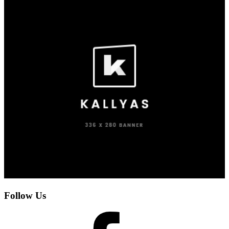
Follow Us