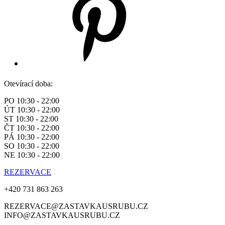
Otevírací doba:
PO 10:30 - 22:00
ÚT 10:30 - 22:00
ST 10:30 - 22:00
ČT 10:30 - 22:00
PÁ 10:30 - 22:00
SO 10:30 - 22:00
NE 10:30 - 22:00
REZERVACE
+420 731 863 263
REZERVACE@ZASTAVKAUSRUBU.CZ
INFO@ZASTAVKAUSRUBU.CZ