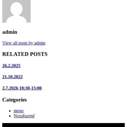
admin
View all posts by admin
RELATED POSTS
26.2.2025
21.10.2022
2.7.2026 10:30-15:00
Categories
menu
Nezařazené