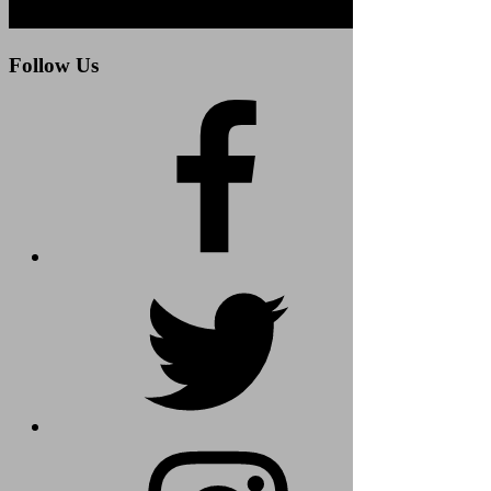
Follow Us