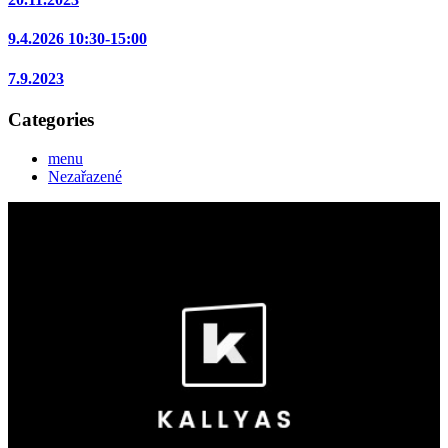
9.4.2026 10:30-15:00
7.9.2023
Categories
menu
Nezařazené