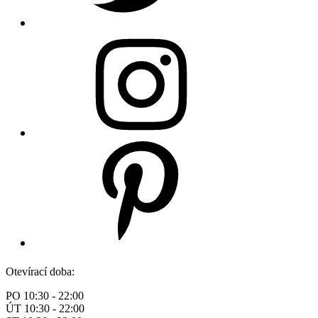
Otevírací doba:
PO 10:30 - 22:00
ÚT 10:30 - 22:00