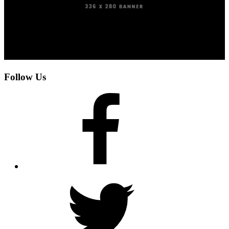
Follow Us