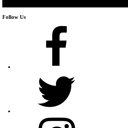
Follow Us