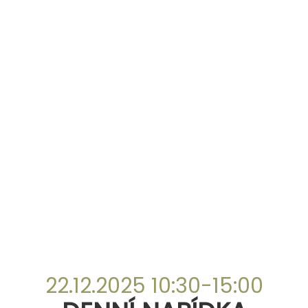
22.12.2025 10:30-15:00