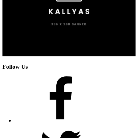
Follow Us