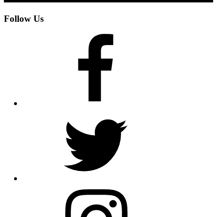
Follow Us