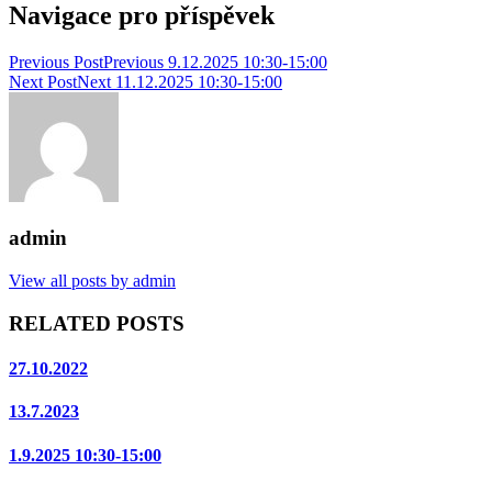
Navigace pro příspěvek
Previous Post
Previous
9.12.2025 10:30-15:00
Next Post
Next
11.12.2025 10:30-15:00
admin
View all posts by admin
RELATED POSTS
27.10.2022
13.7.2023
1.9.2025 10:30-15:00