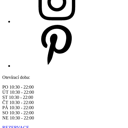
Otevírací doba:
PO 10:30 - 22:00
ÚT 10:30 - 22:00
ST 10:30 - 22:00
ČT 10:30 - 22:00
PÁ 10:30 - 22:00
SO 10:30 - 22:00
NE 10:30 - 22:00
REZERVACE