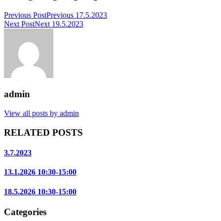
Previous Post
Previous
17.5.2023
Next Post
Next
19.5.2023
admin
View all posts by admin
RELATED POSTS
3.7.2023
13.1.2026 10:30-15:00
18.5.2026 10:30-15:00
Categories