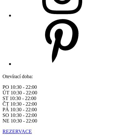
Otevírací doba:
PO 10:30 - 22:00
ÚT 10:30 - 22:00
ST 10:30 - 22:00
ČT 10:30 - 22:00
PÁ 10:30 - 22:00
SO 10:30 - 22:00
NE 10:30 - 22:00
REZERVACE