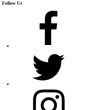
Follow Us