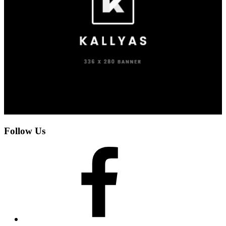
Follow Us