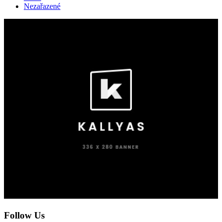
Nezařazené
Follow Us