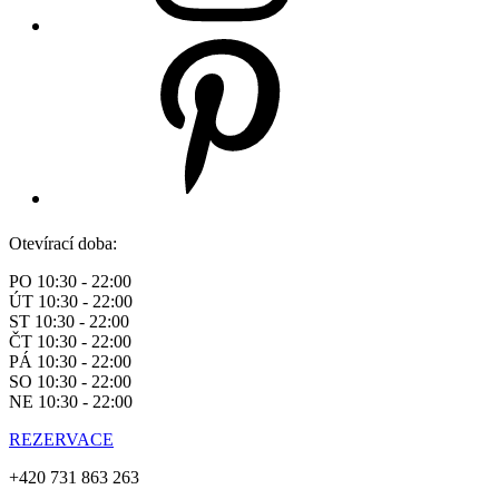
Otevírací doba:
PO 10:30 - 22:00
ÚT 10:30 - 22:00
ST 10:30 - 22:00
ČT 10:30 - 22:00
PÁ 10:30 - 22:00
SO 10:30 - 22:00
NE 10:30 - 22:00
REZERVACE
+420 731 863 263