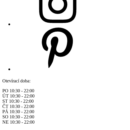
Otevírací doba:
PO 10:30 - 22:00
ÚT 10:30 - 22:00
ST 10:30 - 22:00
ČT 10:30 - 22:00
PÁ 10:30 - 22:00
SO 10:30 - 22:00
NE 10:30 - 22:00