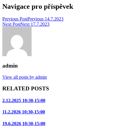
Navigace pro příspěvek
Previous Post
Previous
14.7.2023
Next Post
Next
17.7.2023
admin
View all posts by admin
RELATED POSTS
2.12.2025 10:30-15:00
11.2.2026 10:30-15:00
19.6.2026 10:30-15:00