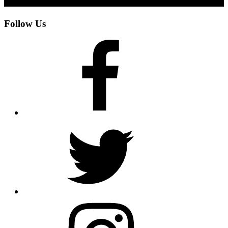
Follow Us