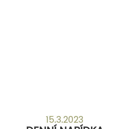
15.3.2023