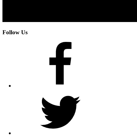
Follow Us