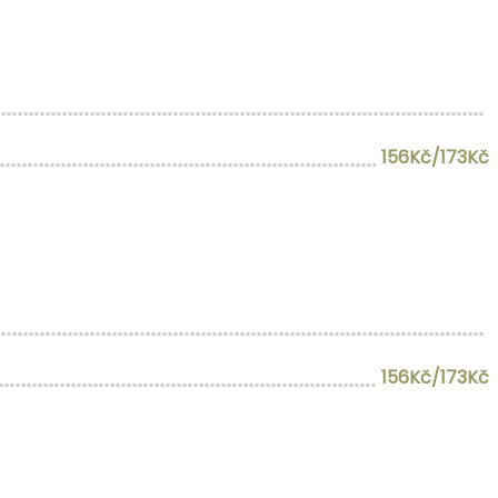
156Kč/173Kč
156Kč/173Kč