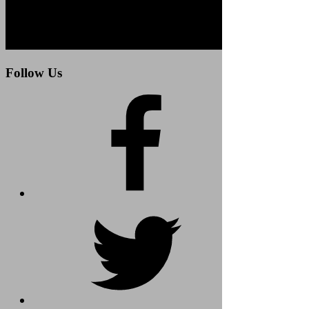
Follow Us