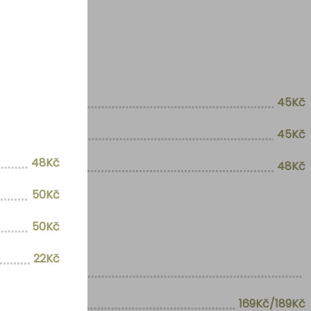
45Kč
45Kč
48Kč
48Kč
50Kč
50Kč
22Kč
169Kč/189Kč