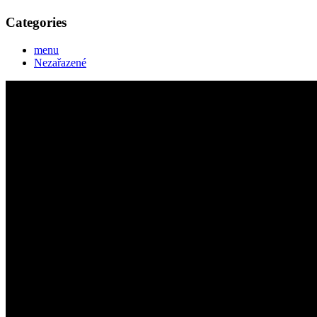
Categories
menu
Nezařazené