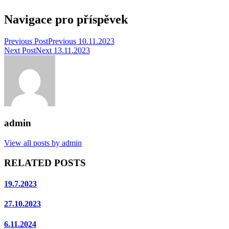
Navigace pro příspěvek
Previous Post
Previous
10.11.2023
Next Post
Next
13.11.2023
admin
View all posts by admin
RELATED POSTS
19.7.2023
27.10.2023
6.11.2024