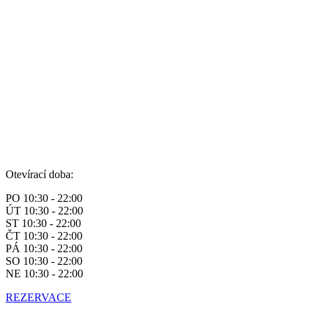
Otevírací doba:
PO 10:30 - 22:00
ÚT 10:30 - 22:00
ST 10:30 - 22:00
ČT 10:30 - 22:00
PÁ 10:30 - 22:00
SO 10:30 - 22:00
NE 10:30 - 22:00
REZERVACE