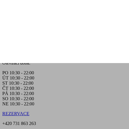
Otevírací doba:
PO 10:30 - 22:00
ÚT 10:30 - 22:00
ST 10:30 - 22:00
ČT 10:30 - 22:00
PÁ 10:30 - 22:00
SO 10:30 - 22:00
NE 10:30 - 22:00
REZERVACE
+420 731 863 263