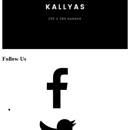
Follow Us