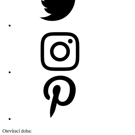
Otevírací doba: