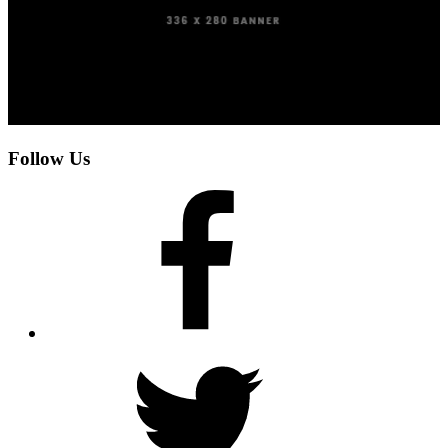
Follow Us