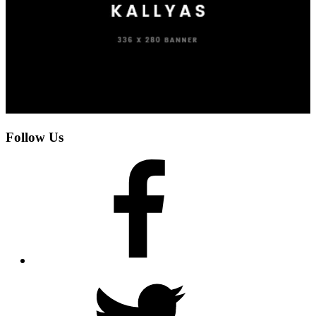
Follow Us