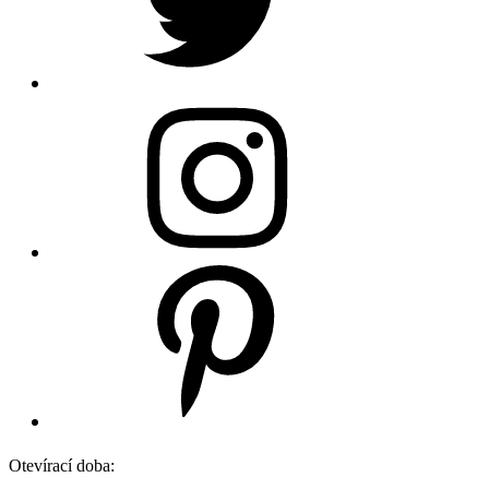
Otevírací doba: