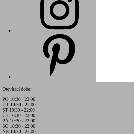
Otevírací doba:
PO 10:30 - 22:00
ÚT 10:30 - 22:00
ST 10:30 - 22:00
ČT 10:30 - 22:00
PÁ 10:30 - 22:00
SO 10:30 - 22:00
NE 10:30 - 22:00