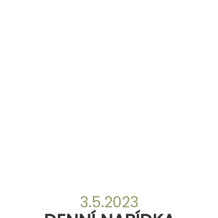
3.5.2023