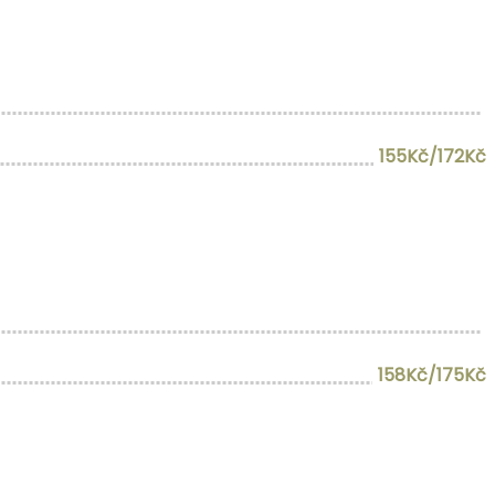
155Kč/172Kč
158Kč/175Kč