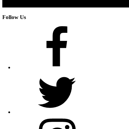
Follow Us