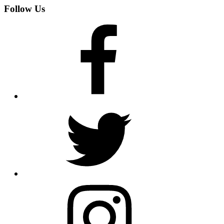
Follow Us