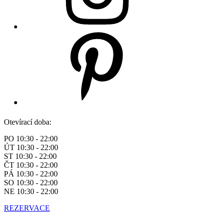
Otevírací doba:
PO 10:30 - 22:00
ÚT 10:30 - 22:00
ST 10:30 - 22:00
ČT 10:30 - 22:00
PÁ 10:30 - 22:00
SO 10:30 - 22:00
NE 10:30 - 22:00
REZERVACE