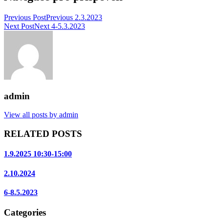
Previous Post
Previous
2.3.2023
Next Post
Next
4-5.3.2023
admin
View all posts by admin
RELATED POSTS
1.9.2025 10:30-15:00
2.10.2024
6-8.5.2023
Categories