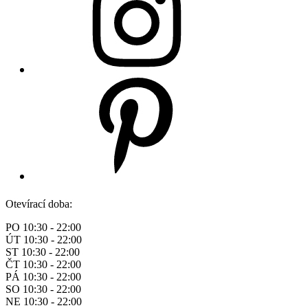
Otevírací doba:
PO 10:30 - 22:00
ÚT 10:30 - 22:00
ST 10:30 - 22:00
ČT 10:30 - 22:00
PÁ 10:30 - 22:00
SO 10:30 - 22:00
NE 10:30 - 22:00