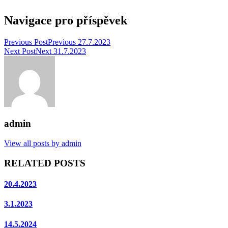
Navigace pro příspěvek
Previous Post
Previous
27.7.2023
Next Post
Next
31.7.2023
admin
View all posts by admin
RELATED POSTS
20.4.2023
3.1.2023
14.5.2024