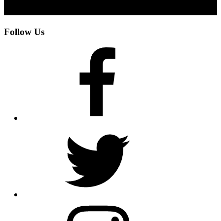
Follow Us