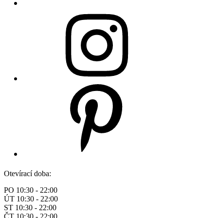
Otevírací doba:
PO 10:30 - 22:00
ÚT 10:30 - 22:00
ST 10:30 - 22:00
ČT 10:30 - 22:00