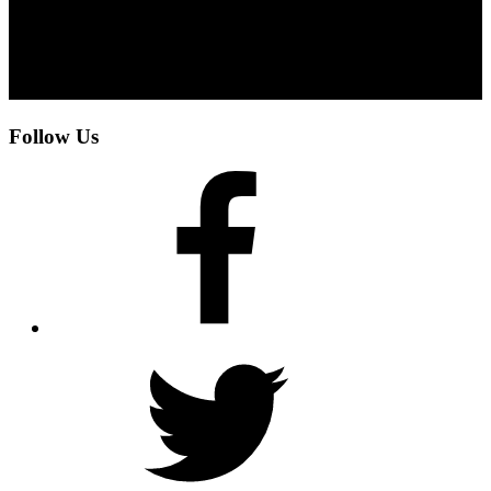
Follow Us