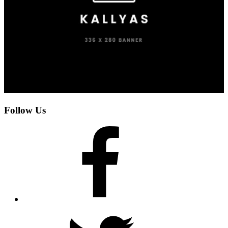
Follow Us