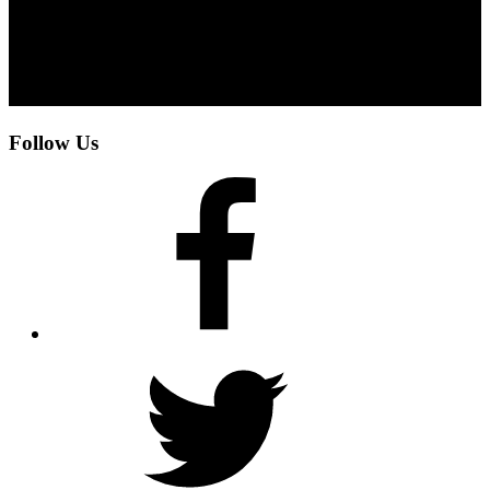
Follow Us