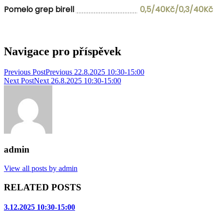
Pomelo grep birell
0,5/40Kč/0,3/40Kč
Navigace pro příspěvek
Previous Post
Previous
22.8.2025 10:30-15:00
Next Post
Next
26.8.2025 10:30-15:00
admin
View all posts by admin
RELATED POSTS
3.12.2025 10:30-15:00