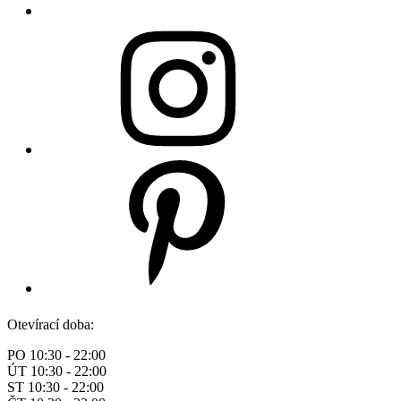
Otevírací doba:
PO 10:30 - 22:00
ÚT 10:30 - 22:00
ST 10:30 - 22:00