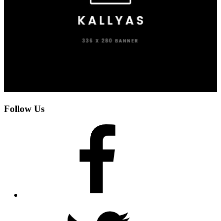
Follow Us