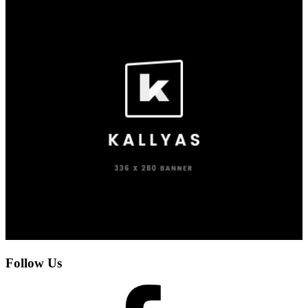
Follow Us