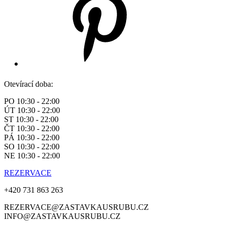
Otevírací doba:
PO 10:30 - 22:00
ÚT 10:30 - 22:00
ST 10:30 - 22:00
ČT 10:30 - 22:00
PÁ 10:30 - 22:00
SO 10:30 - 22:00
NE 10:30 - 22:00
REZERVACE
+420 731 863 263
REZERVACE@ZASTAVKAUSRUBU.CZ
INFO@ZASTAVKAUSRUBU.CZ