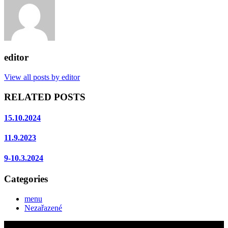
editor
View all posts by editor
RELATED POSTS
15.10.2024
11.9.2023
9-10.3.2024
Categories
menu
Nezařazené