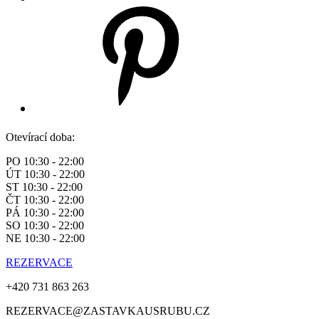
Otevírací doba:
PO 10:30 - 22:00
ÚT 10:30 - 22:00
ST 10:30 - 22:00
ČT 10:30 - 22:00
PÁ 10:30 - 22:00
SO 10:30 - 22:00
NE 10:30 - 22:00
REZERVACE
+420 731 863 263
REZERVACE@ZASTAVKAUSRUBU.CZ