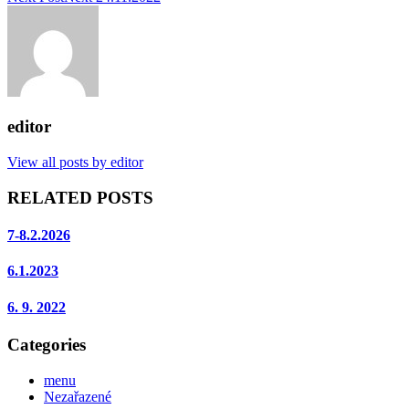
editor
View all posts by editor
RELATED POSTS
7-8.2.2026
6.1.2023
6. 9. 2022
Categories
menu
Nezařazené