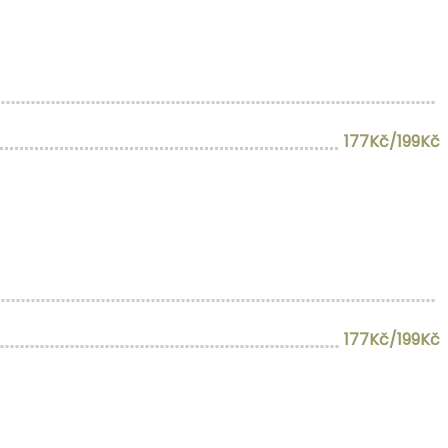
177Kč/199Kč
177Kč/199Kč