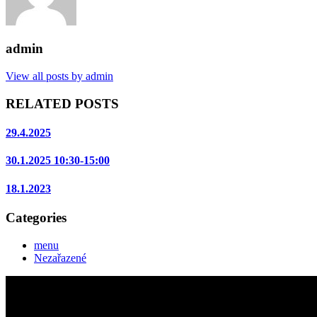
admin
View all posts by admin
RELATED POSTS
29.4.2025
30.1.2025 10:30-15:00
18.1.2023
Categories
menu
Nezařazené