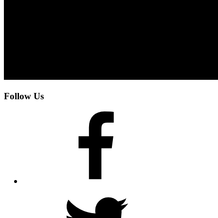
Follow Us