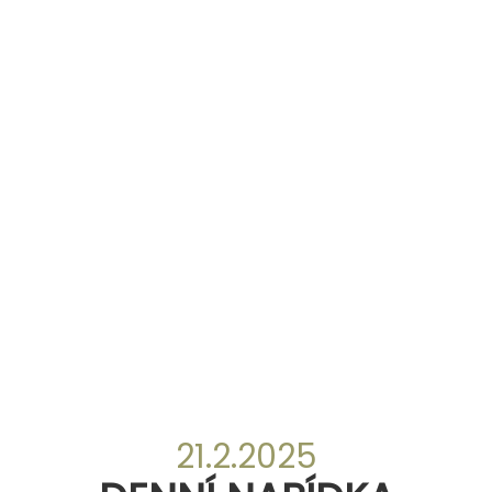
21.2.2025