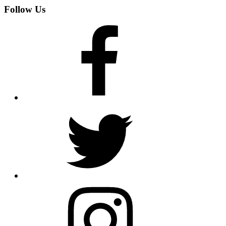
Follow Us