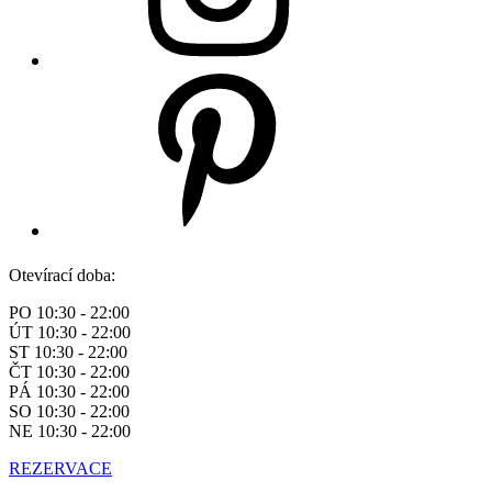
Otevírací doba:
PO 10:30 - 22:00
ÚT 10:30 - 22:00
ST 10:30 - 22:00
ČT 10:30 - 22:00
PÁ 10:30 - 22:00
SO 10:30 - 22:00
NE 10:30 - 22:00
REZERVACE