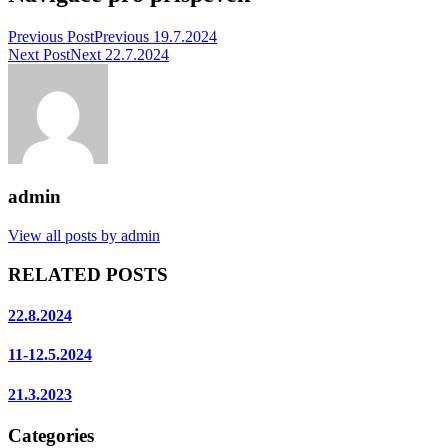
Previous Post
Previous
19.7.2024
Next Post
Next
22.7.2024
admin
View all posts by admin
RELATED POSTS
22.8.2024
11-12.5.2024
21.3.2023
Categories