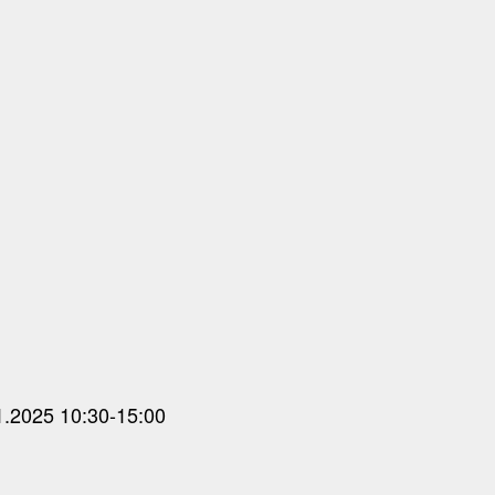
1.2025 10:30-15:00