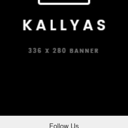
Follow Us