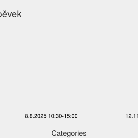
pěvek
8.8.2025 10:30-15:00
12.1
Categories