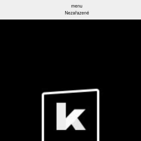
menu
Nezařazené