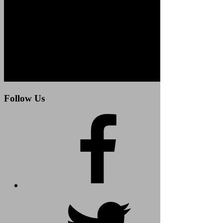
Follow Us