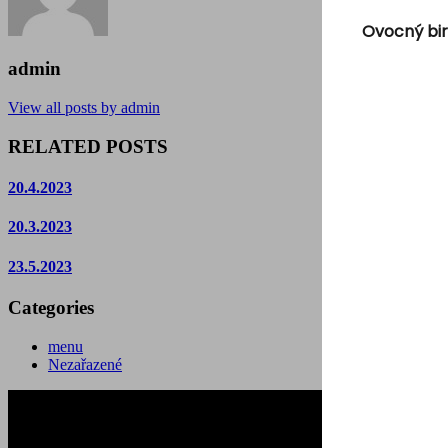
Ovocný bir
admin
View all posts by admin
RELATED POSTS
20.4.2023
20.3.2023
23.5.2023
Categories
menu
Nezařazené