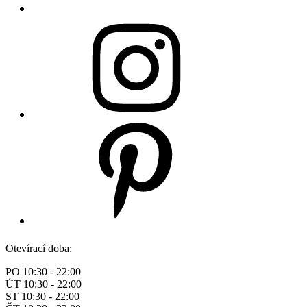
Otevírací doba:
PO 10:30 - 22:00
ÚT 10:30 - 22:00
ST 10:30 - 22:00