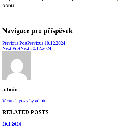
cenu
Navigace pro příspěvek
Previous Post
Previous
18.12.2024
Next Post
Next
20.12.2024
admin
View all posts by admin
RELATED POSTS
20.1.2024