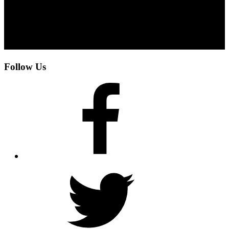
Follow Us