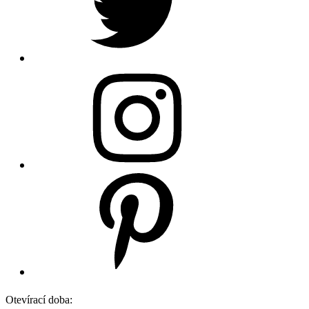
Otevírací doba: