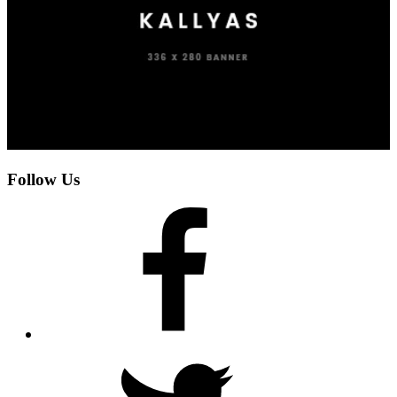
Follow Us