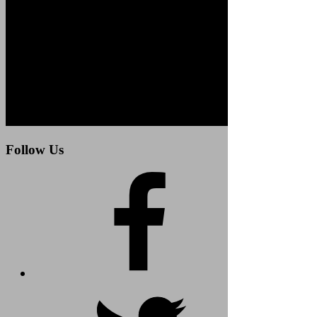
Follow Us