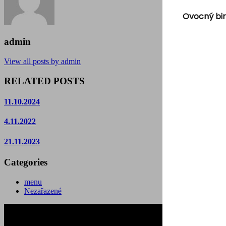
Ovocný bir
admin
View all posts by admin
RELATED POSTS
11.10.2024
4.11.2022
21.11.2023
Categories
menu
Nezařazené