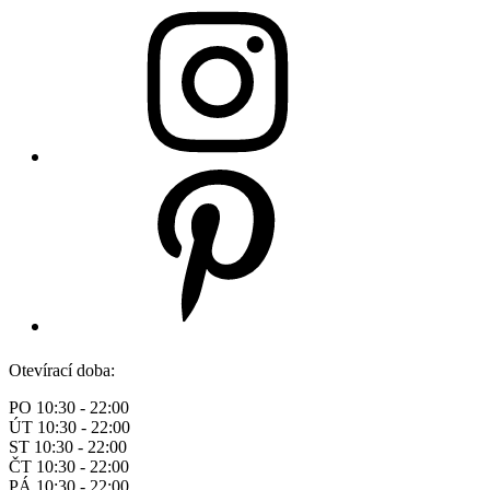
Otevírací doba:
PO 10:30 - 22:00
ÚT 10:30 - 22:00
ST 10:30 - 22:00
ČT 10:30 - 22:00
PÁ 10:30 - 22:00