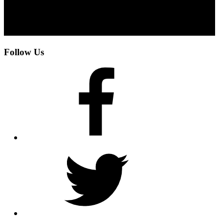
Follow Us