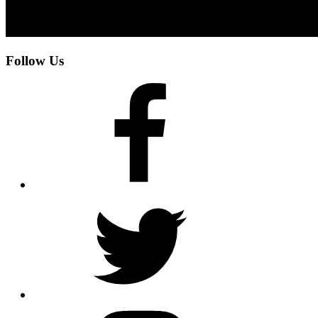
Follow Us