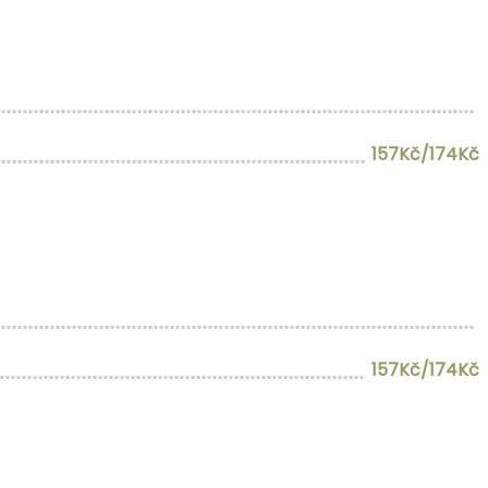
157Kč/174Kč
157Kč/174Kč