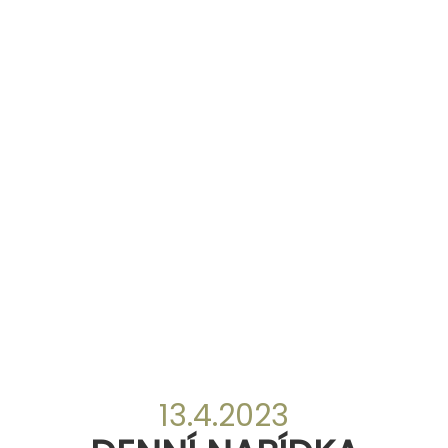
13.4.2023