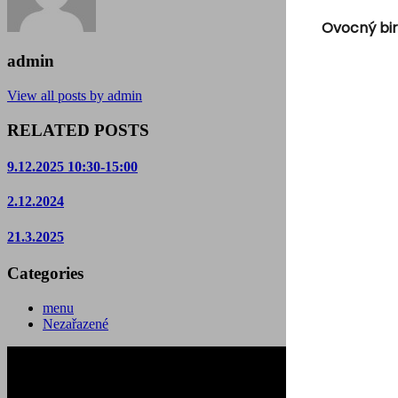
Ovocný bir
admin
View all posts by admin
RELATED POSTS
9.12.2025 10:30-15:00
2.12.2024
21.3.2025
Categories
menu
Nezařazené