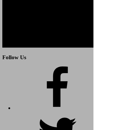
Follow Us