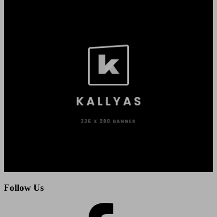
Follow Us