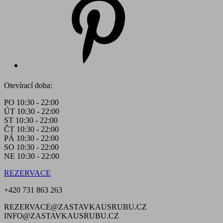
Otevírací doba:
PO 10:30 - 22:00
ÚT 10:30 - 22:00
ST 10:30 - 22:00
ČT 10:30 - 22:00
PÁ 10:30 - 22:00
SO 10:30 - 22:00
NE 10:30 - 22:00
REZERVACE
+420 731 863 263
REZERVACE@ZASTAVKAUSRUBU.CZ
INFO@ZASTAVKAUSRUBU.CZ