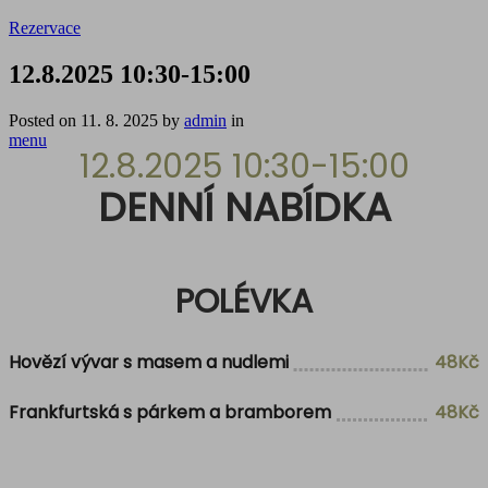
Rezervace
12.8.2025 10:30-15:00
Posted on
11. 8. 2025
by
admin
in
menu
12.8.2025 10:30-15:00
DENNÍ NABÍDKA
POLÉVKA
Hovězí vývar s masem a nudlemi
48Kč
Frankfurtská s párkem a bramborem
48Kč