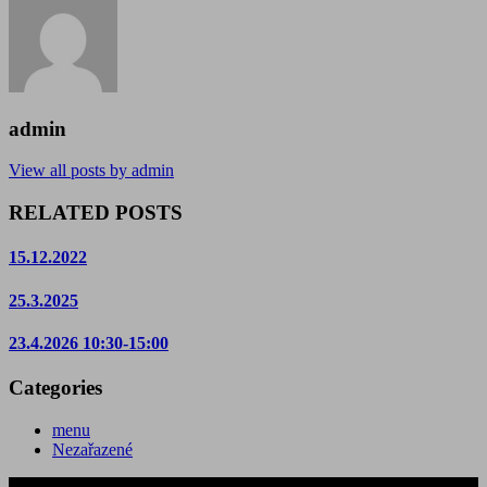
admin
View all posts by admin
RELATED POSTS
15.12.2022
25.3.2025
23.4.2026 10:30-15:00
Categories
menu
Nezařazené