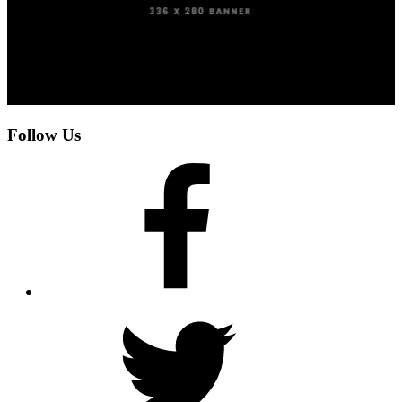
Follow Us