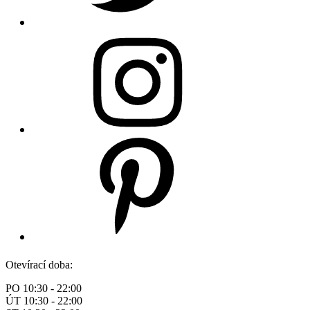
Otevírací doba:
PO 10:30 - 22:00
ÚT 10:30 - 22:00