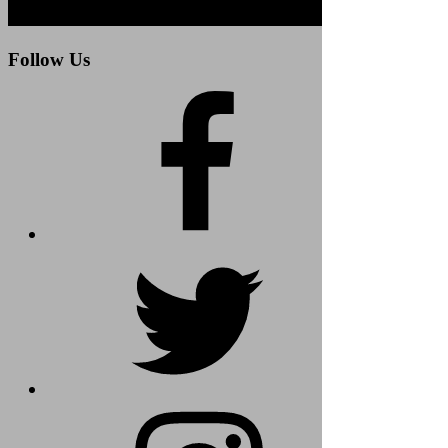
Follow Us