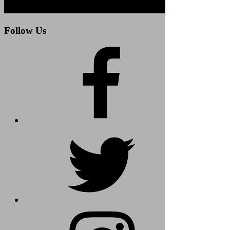
Follow Us