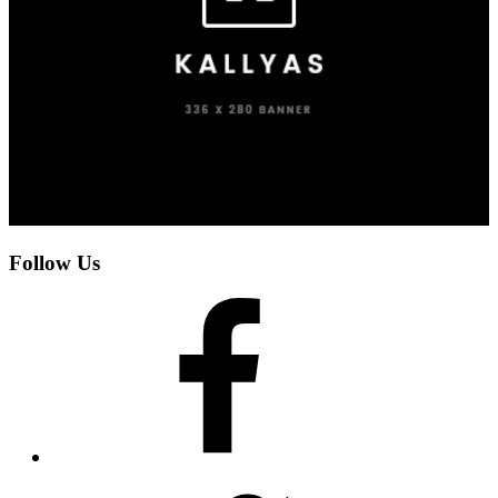
Follow Us