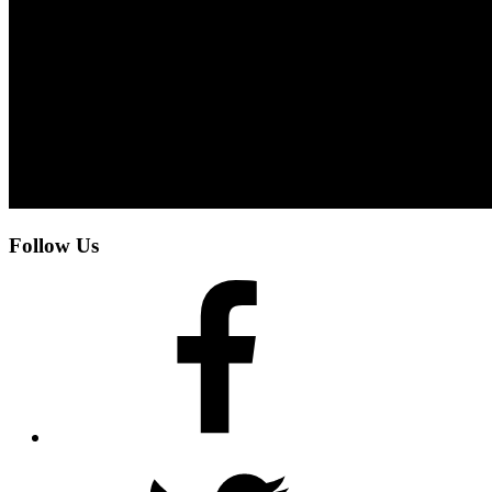
Follow Us