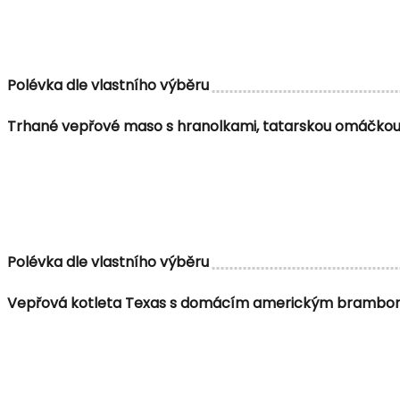
Polévka dle vlastního výběru
Trhané vepřové maso s hranolkami, tatarskou omáčkou
Polévka dle vlastního výběru
Vepřová kotleta Texas s domácím americkým brambor