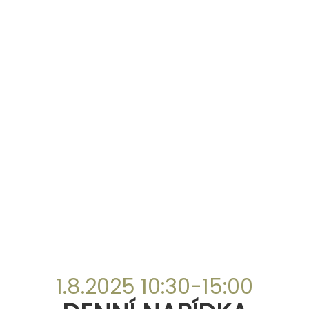
1.8.2025 10:30-15:00